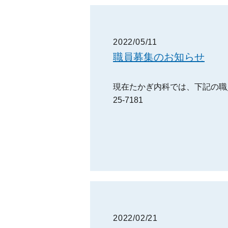
2022/05/11
職員募集のお知らせ
現在たかぎ内科では、下記の職員
25-7181
2022/02/21