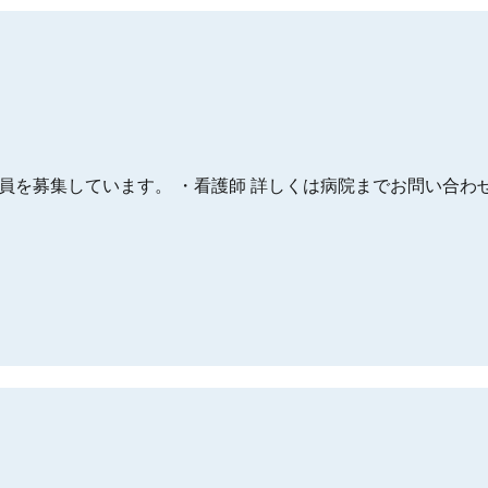
を募集しています。 ・看護師 詳しくは病院までお問い合わせく