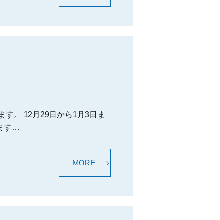
す。 12月29日から1月3日ま
ます…
MORE