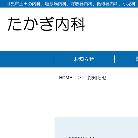
可児市土田の内科、糖尿病内科、呼吸器内科、循環器内科、小児科
お知らせ
お知らせ
HOME