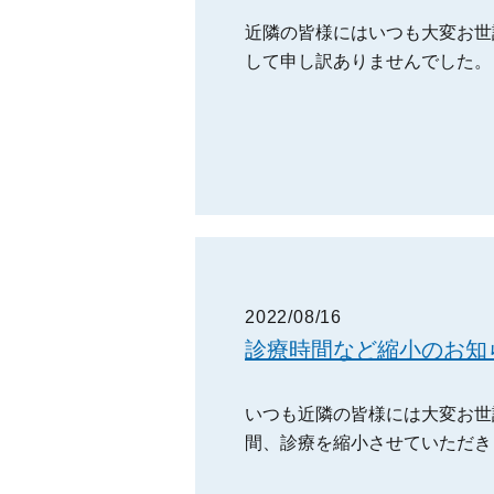
近隣の皆様にはいつも大変お世
して申し訳ありませんでした。
2022/08/16
診療時間など縮小のお知
いつも近隣の皆様には大変お世話
間、診療を縮小させていただきま