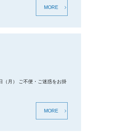
MORE
5日（月） ご不便・ご迷惑をお掛
MORE