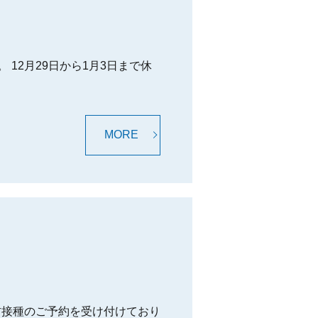
 12月29日から1月3日まで休
。
MORE
防接種のご予約を受け付けており