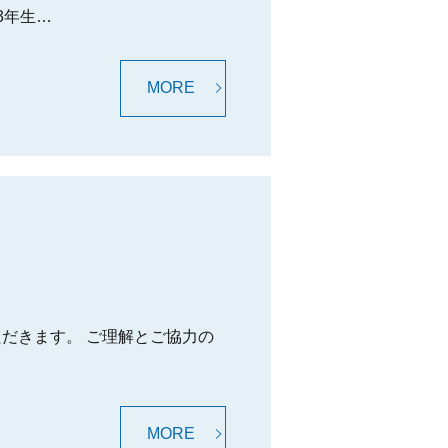
3年生…
MORE
だきます。 ご理解とご協力の
MORE