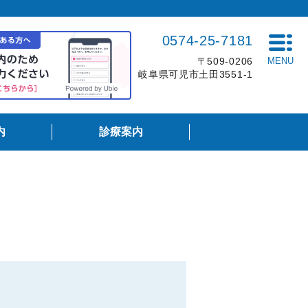
0574-25-7181
〒509-0206
MENU
岐阜県可児市土田3551-1
内
診療案内