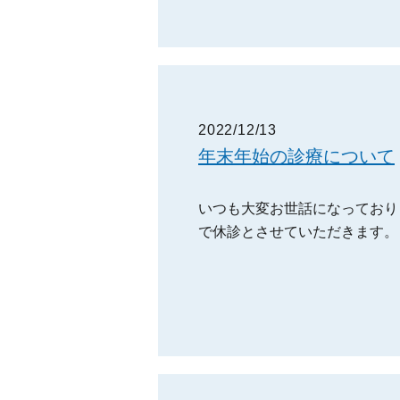
2022/12/13
年末年始の診療について
いつも大変お世話になっております
で休診とさせていただきます。