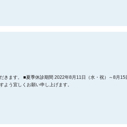
きます。 ■夏季休診期間 2022年8月11日（水・祝）～8月1
すよう宜しくお願い申し上げます。