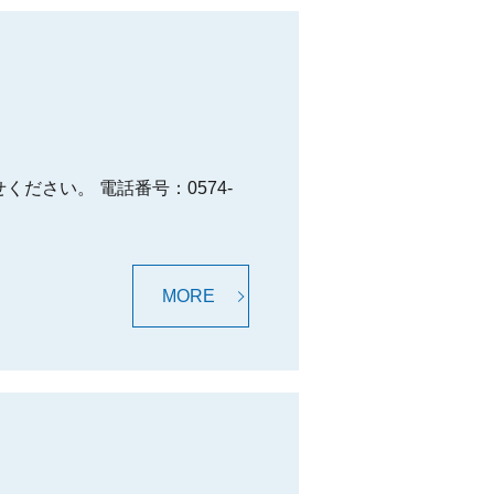
ださい。 電話番号：0574-
MORE