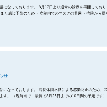
話になっております。 8月17日より通常の診療を再開しており
 また感染予防のため ・病院内でのマスクの着用 ・病院から帰
らせ
になっております。 院長体調不良による感染防止のため、202
す。 （現時点で、最長で8月25日までの10日間の予定です）