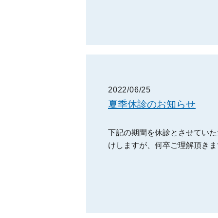
2022/06/25
夏季休診のお知らせ
下記の期間を休診とさせていただ
けしますが、何卒ご理解頂きま