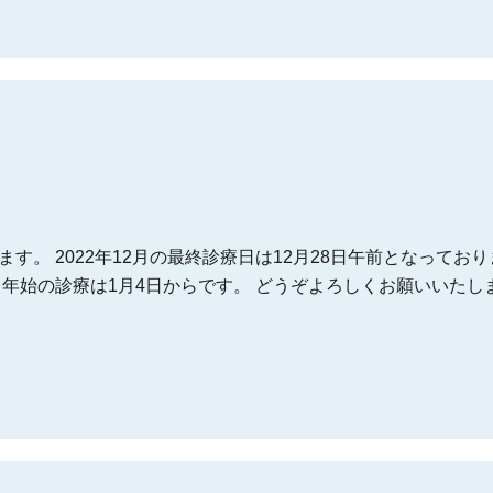
。 2022年12月の最終診療日は12月28日午前となっておりま
 年始の診療は1月4日からです。 どうぞよろしくお願いいたし