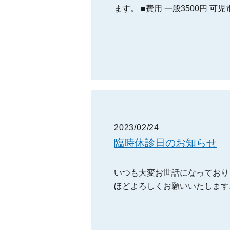
ます。 ■費用 一般3500円 
2023/02/24
臨時休診日のお知らせ
いつも大変お世話になっており
ほどよろしくお願いいたします